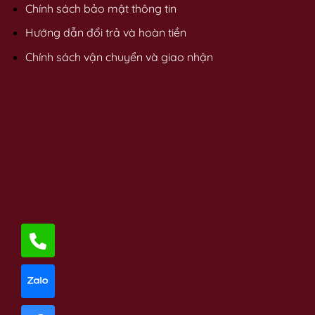
Chính sách bảo mật thông tin
Hướng dẫn đổi trả và hoàn tiền
Chính sách vận chuyển và giao nhận