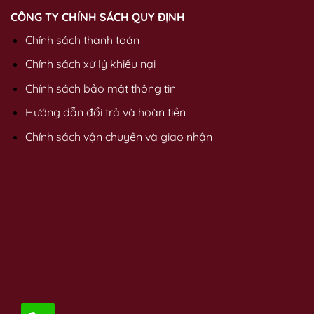
CÔNG TY CHÍNH SÁCH QUY ĐỊNH
Chính sách thanh toán
Chính sách xử lý khiếu nại
Chính sách bảo mật thông tin
Hướng dẫn đổi trả và hoàn tiền
Chính sách vận chuyển và giao nhận